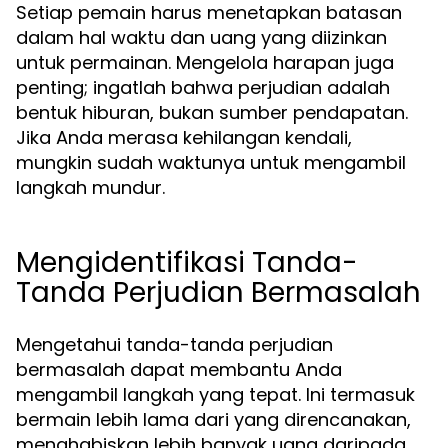
Setiap pemain harus menetapkan batasan
dalam hal waktu dan uang yang diizinkan
untuk permainan. Mengelola harapan juga
penting; ingatlah bahwa perjudian adalah
bentuk hiburan, bukan sumber pendapatan.
Jika Anda merasa kehilangan kendali,
mungkin sudah waktunya untuk mengambil
langkah mundur.
Mengidentifikasi Tanda-
Tanda Perjudian Bermasalah
Mengetahui tanda-tanda perjudian
bermasalah dapat membantu Anda
mengambil langkah yang tepat. Ini termasuk
bermain lebih lama dari yang direncanakan,
menghabiskan lebih banyak uang daripada