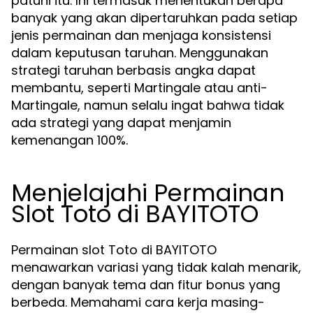
patuhi itu. Ini termasuk menentukan berapa
banyak yang akan dipertaruhkan pada setiap
jenis permainan dan menjaga konsistensi
dalam keputusan taruhan. Menggunakan
strategi taruhan berbasis angka dapat
membantu, seperti Martingale atau anti-
Martingale, namun selalu ingat bahwa tidak
ada strategi yang dapat menjamin
kemenangan 100%.
Menjelajahi Permainan
Slot Toto di BAYITOTO
Permainan slot Toto di BAYITOTO
menawarkan variasi yang tidak kalah menarik,
dengan banyak tema dan fitur bonus yang
berbeda. Memahami cara kerja masing-