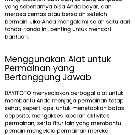
yang sebenarnya bisa Anda bayar, dan
merasa cemas atau bersalah setelah
bermain. Jika Anda mengalami salah satu dari
tanda-tanda ini, penting untuk mencari
bantuan.
Menggunakan Alat untuk
Permainan yang
Bertanggung Jawab
BAYITOTO menyediakan berbagai alat untuk
membantu Anda menjaga permainan tetap
sehat, seperti opsi untuk menetapkan batas
deposito, mengakses laporan aktivitas
permainan, serta fitur lain yang membantu
pemain mengelola permainan mereka