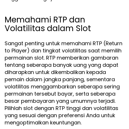
Memahami RTP dan
Volatilitas dalam Slot
Sangat penting untuk memahami RTP (Return
to Player) dan tingkat volatilitas saat memilih
permainan slot. RTP memberikan gambaran
tentang seberapa banyak uang yang dapat
diharapkan untuk dikembalikan kepada
pemain dalam jangka panjang, sementara
volatilitas menggambarkan seberapa sering
permainan tersebut bayar, serta seberapa
besar pembayaran yang umumnya terjadi.
Pilihlah slot dengan RTP tinggi dan volatilitas
yang sesuai dengan preferensi Anda untuk
mengoptimalkan keuntungan.