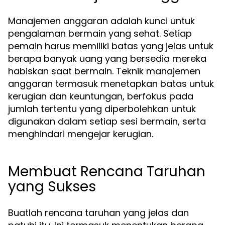
Manajemen anggaran adalah kunci untuk
pengalaman bermain yang sehat. Setiap
pemain harus memiliki batas yang jelas untuk
berapa banyak uang yang bersedia mereka
habiskan saat bermain. Teknik manajemen
anggaran termasuk menetapkan batas untuk
kerugian dan keuntungan, berfokus pada
jumlah tertentu yang diperbolehkan untuk
digunakan dalam setiap sesi bermain, serta
menghindari mengejar kerugian.
Membuat Rencana Taruhan
yang Sukses
Buatlah rencana taruhan yang jelas dan