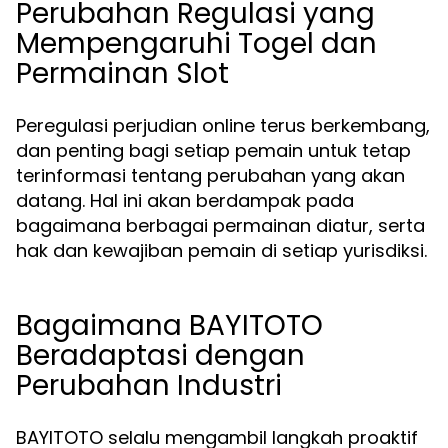
Perubahan Regulasi yang
Mempengaruhi Togel dan
Permainan Slot
Peregulasi perjudian online terus berkembang,
dan penting bagi setiap pemain untuk tetap
terinformasi tentang perubahan yang akan
datang. Hal ini akan berdampak pada
bagaimana berbagai permainan diatur, serta
hak dan kewajiban pemain di setiap yurisdiksi.
Bagaimana BAYITOTO
Beradaptasi dengan
Perubahan Industri
BAYITOTO selalu mengambil langkah proaktif