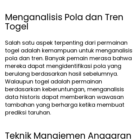
Menganalisis Pola dan Tren
Togel
Salah satu aspek terpenting dari permainan
togel adalah kemampuan untuk menganalisis
pola dan tren. Banyak pemain merasa bahwa
mereka dapat mengidentifikasi pola yang
berulang berdasarkan hasil sebelumnya.
Walaupun togel adalah permainan
berdasarkan keberuntungan, menganalisis
data historis dapat memberikan wawasan
tambahan yang berharga ketika membuat
prediksi taruhan.
Teknik Manajemen Anggaran