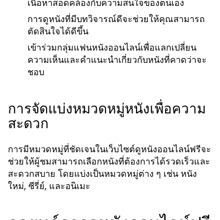
เนื้อหาสอดคล้องกับความสนใจของตนเอง
การดูหนังที่มีบทวิจารณ์ดีจะช่วยให้คุณสามารถ
ตัดสินใจได้ดีขึ้น
เข้าร่วมกลุ่มแฟนหนังออนไลน์เพื่อแลกเปลี่ยน
ความเห็นและคำแนะนำเกี่ยวกับหนังที่คาดว่าจะ
ชอบ
การจัดแบ่งหมวดหมู่หนังเพื่อความ
สะดวก
การมีหมวดหมู่ที่ชัดเจนในเว็บไซต์ดูหนังออนไลน์ฟรีจะ
ช่วยให้ผู้ชมสามารถเลือกหนังที่ต้องการได้รวดเร็วและ
สะดวกสบาย โดยแบ่งเป็นหมวดหมู่ต่าง ๆ เช่น หนัง
ใหม่, ซีรี่ย์, และอนิเมะ