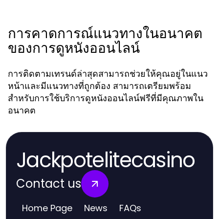
การคาดการณ์แนวทางในอนาคต
ของการดูหนังออนไลน์
การติดตามเทรนด์ล่าสุดสามารถช่วยให้คุณอยู่ในแนว
หน้าและมีแนวทางที่ถูกต้อง สามารถเตรียมพร้อม
สำหรับการใช้บริการดูหนังออนไลน์ฟรีที่มีคุณภาพใน
อนาคต
Jackpotelitecasino
Contact us
Home Page
News
FAQs