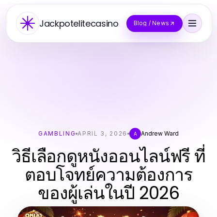
Jackpotelitecasino
Blog / News
GAMBLING
APRIL 3, 2026
Andrew Ward
A
วิธีเลือกดูหนังออนไลน์ฟรี ที่
ตอบโจทย์ความต้องการ
ของผู้เล่นในปี 2026