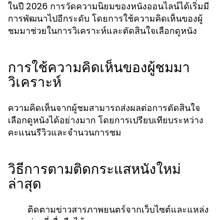
ในปี 2026 การวัดความนิยมของหนังออนไลน์ได้เริ่มมี
การพัฒนาไปอีกระดับ โดยการใช้ความคิดเห็นของผู้
ชมมาช่วยในการวิเคราะห์และตัดสินใจเลือกดูหนัง
การใช้ความคิดเห็นของผู้ชมมา
วิเคราะห์
ความคิดเห็นจากผู้ชมสามารถส่งผลต่อการตัดสินใจ
เลือกดูหนังได้อย่างมาก โดยการเปรียบเทียบระหว่าง
คะแนนรีวิวและจำนวนการชม
วิธีการตามติดกระแสหนังใหม่
ล่าสุด
ติดตามข่าวสารภาพยนตร์จากเว็บไซต์และแหล่ง