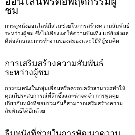
ออนไลน์ฟรีต่อพฤติกรรมผู้
ชม
การดูหนังออนไลน์มีส่วนช่วยในการสร้างความสัมพันธ์
ระหว่างผู้ชม ซึ่งไม่เพียงแต่ให้ความบันเทิง แต่ยังส่งผล
ดีต่อลักษณะการทำงานของสมองและวิธีที่ผู้ชมคิด
การเสริมสร้างความสัมพันธ์
ระหว่างผู้ชม
การชมหนังในกลุ่มเพื่อนหรือครอบครัวสามารถทำให้
คุณมีประสบการณ์ที่ลึกซึ้งและน่าจดจำ การพูดคุย
เกี่ยวกับหนังที่ชอบร่วมกันก็สามารถเสริมสร้างความ
สัมพันธ์ได้อีกด้วย
ธีมหนังที่ช่วยในการพัฒนาความ