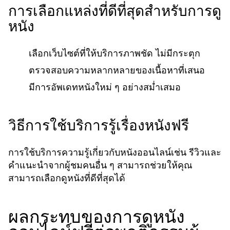
การเลือกแหล่งที่ดีที่สุดสำหรับการดู
หนัง
เลือกเว็บไซต์ที่ให้บริการภาพชัด ไม่มีกระตุก
ตรวจสอบความหลากหลายของเนื้อหาที่เสนอ
มีการอัพเดทหนังใหม่ ๆ อย่างสม่ำเสมอ
วิธีการใช้บริการรู้เรื่องหนังฟรี
การใช้บริการความรู้เกี่ยวกับหนังออนไลน์เช่น รีวิวและ
คำแนะนำจากผู้ชมคนอื่น ๆ สามารถช่วยให้คุณ
สามารถเลือกดูหนังที่ดีที่สุดได้
ผลกระทบของการดูหนัง