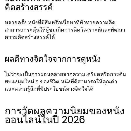
คิดสร้างสรรค์
หลายครั้ง หนังที่มีธีมหรือเนื้อหาที่ท้าทายความคิด
สามารถกระตุ้นให้ผู้ชมเกิดการคิดวิเคราะห์และพัฒนา
ความคิดสร้างสรรค์ได้
ผลดีทางจิตใจจากการดูหนัง
ไม่ว่าจะเป็นการผ่อนคลายจากความเครียดหรือการค้น
พบแง่มุมใหม่ ๆ ของชีวิต หนังที่ดีสามารถให้คุณค่า
และความรู้สึกที่มีประโยชน์ทางจิตใจได้
การวัดผลความนิยมของหนัง
ออนไลน์ในปี 2026