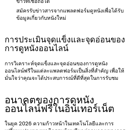
ข่าวที่เชื่อถือได้
สมัครรับข่าวสารจากแพลตฟอร์มดูหนังเพื่อได้รับ
ข้อมูลเกี่ยวกับหนังใหม่
การประเมินจุดแข็งและจุดอ่อนของ
การดูหนังออนไลน์
การวิเคราะห์จุดแข็งและจุดอ่อนของการดูหนัง
ออนไลน์ฟรีในแต่ละแพลตฟอร์มเป็นสิ่งที่สำคัญ เพื่อให้
มั่นใจว่าคุณจะได้ประสบการณ์ที่ดีที่สุดในการรับชม
อนาคตของการดูหนัง
ออนไลน์ฟรีในอินเทอร์เน็ต
ในยุค 2026 ความก้าวหน้าในเทคโนโลยีและการ