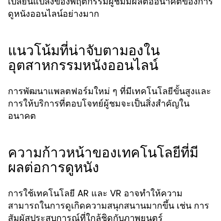
เปลี่ยนแปลงของพฤติกรรมผู้ชมมีผลต่ออนาคตของการ
ดูหนังออนไลน์อย่างมาก
แนวโน้มที่น่าจับตามองใน
อุตสาหกรรมหนังออนไลน์
การพัฒนาแพลตฟอร์มใหม่ ๆ ที่มีเทคโนโลยีขั้นสูงและ
การให้บริการที่ตอบโจทย์ผู้ชมจะเป็นสิ่งสำคัญใน
อนาคต
ความก้าวหน้าของเทคโนโลยีที่มี
ผลต่อการดูหนัง
การใช้เทคโนโลยี AR และ VR อาจทำให้ความ
สามารถในการดูเกิดความสนุกสนานมากขึ้น เช่น การ
สัมผัสประสบการณ์ที่ใกล้ชิดกับภาพยนตร์