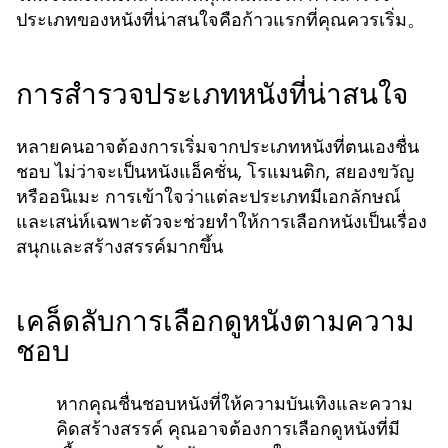
ประเภทของหนังที่น่าสนใจคือก้าวแรกที่คุณควรเริ่ม。
การสำรวจประเภทหนังที่น่าสนใจ
หลายคนอาจต้องการเริ่มจากประเภทหนังที่ตนเองชื่น
ชอบ ไม่ว่าจะเป็นหนังแอ็คชั่น, โรแมนติก, สยองขวัญ
หรืออนิเมะ การเข้าใจว่าแต่ละประเภทมีเอกลักษณ์
และเสน่ห์เฉพาะตัวจะช่วยทำให้การเลือกหนังเป็นเรื่อง
สนุกและสร้างสรรค์มากขึ้น
เคล็ดลับการเลือกดูหนังตามความ
ชอบ
หากคุณชื่นชอบหนังที่ให้ความบันเทิงและความ
คิดสร้างสรรค์ คุณอาจต้องการเลือกดูหนังที่มี