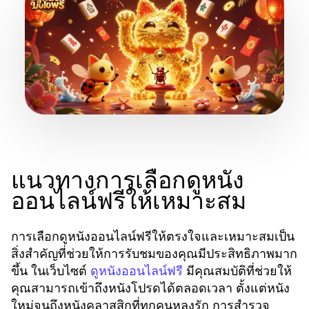
แนวทางการเลือกดูหนัง
ออนไลน์ฟรีให้เหมาะสม
การเลือกดูหนังออนไลน์ฟรีให้ตรงใจและเหมาะสมเป็น
สิ่งสำคัญที่ช่วยให้การรับชมของคุณมีประสิทธิภาพมาก
ขึ้น ในเว็บไซต์
มีคุณสมบัติที่ช่วยให้
ดูหนังออนไลน์ฟรี
คุณสามารถเข้าถึงหนังโปรดได้ตลอดเวลา ตั้งแต่หนัง
ใหม่จนถึงหนังคลาสสิกที่ทุกคนหลงรัก การสำรวจ