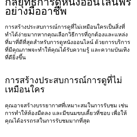
กลยุทธ์การดูหนังออนไลน์ฟรี
อย่างมืออาชีพ
การสร้างประสบการณ์การดูที่ไม่เหมือนใครเป็นสิ่งที่
ทำได้ง่ายมากหากคุณเลือกวิธีการที่ถูกต้องและแหล่ง
ที่มาที่ดีที่สุดสำหรับการดูหนังออนไลน์ ด้วยการบริการ
ที่มีคุณภาพจะทำให้คุณได้รับความรู้ และความบันเทิง
ที่ดียิ่งขึ้น
การสร้างประสบการณ์การดูที่ไม่
เหมือนใคร
คุณอาจสร้างบรรยากาศที่เหมาะสมในการรับชม เช่น
การทำให้ห้องมืดลง และมีขนมขบเคี้ยวที่ชอบ เพื่อให้
คุณได้อรรถรสในการรับชมมากที่สุด