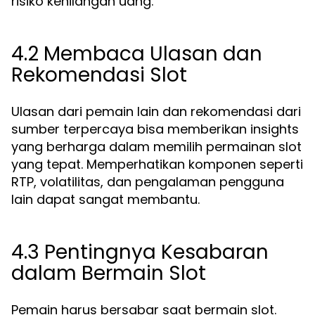
risiko kehilangan uang.
4.2 Membaca Ulasan dan
Rekomendasi Slot
Ulasan dari pemain lain dan rekomendasi dari
sumber terpercaya bisa memberikan insights
yang berharga dalam memilih permainan slot
yang tepat. Memperhatikan komponen seperti
RTP, volatilitas, dan pengalaman pengguna
lain dapat sangat membantu.
4.3 Pentingnya Kesabaran
dalam Bermain Slot
Pemain harus bersabar saat bermain slot.