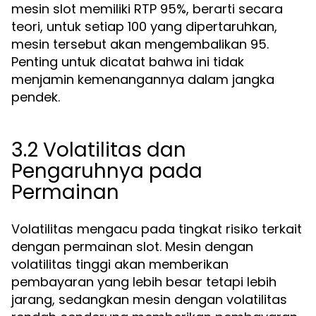
mesin slot memiliki RTP 95%, berarti secara
teori, untuk setiap 100 yang dipertaruhkan,
mesin tersebut akan mengembalikan 95.
Penting untuk dicatat bahwa ini tidak
menjamin kemenangannya dalam jangka
pendek.
3.2 Volatilitas dan
Pengaruhnya pada
Permainan
Volatilitas mengacu pada tingkat risiko terkait
dengan permainan slot. Mesin dengan
volatilitas tinggi akan memberikan
pembayaran yang lebih besar tetapi lebih
jarang, sedangkan mesin dengan volatilitas