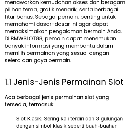
menawarkan kemudahan akses dan beragam
pilihan tema, grafik menarik, serta berbagai
fitur bonus. Sebagai pemain, penting untuk
memahami dasar-dasar ini agar dapat
memaksimalkan pengalaman bermain Anda.
Di BMWSLOT88, pemain dapat menemukan
banyak informasi yang membantu dalam
memilih permainan yang sesuai dengan
selera dan gaya bermain.
1.1 Jenis-Jenis Permainan Slot
Ada berbagai jenis permainan slot yang
tersedia, termasuk:
Slot Klasik:
Sering kali terdiri dari 3 gulungan
dengan simbol klasik seperti buah-buahan