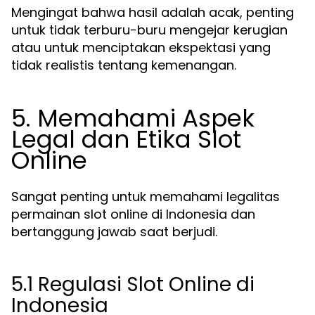
Mengingat bahwa hasil adalah acak, penting
untuk tidak terburu-buru mengejar kerugian
atau untuk menciptakan ekspektasi yang
tidak realistis tentang kemenangan.
5. Memahami Aspek
Legal dan Etika Slot
Online
Sangat penting untuk memahami legalitas
permainan slot online di Indonesia dan
bertanggung jawab saat berjudi.
5.1 Regulasi Slot Online di
Indonesia