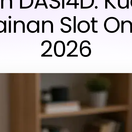
in DASI4D: Ku
inan Slot Onl
2026