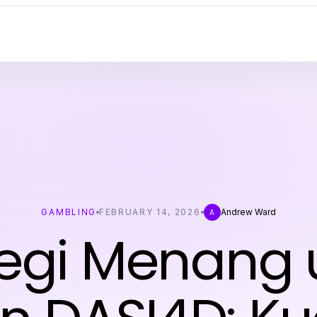
GAMBLING
FEBRUARY 14, 2026
Andrew Ward
A
tegi Menang 