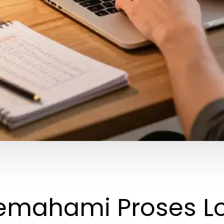
mahami Proses Lo