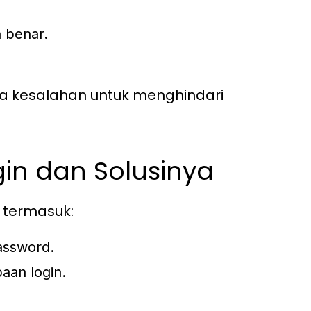
 benar.
da kesalahan untuk menghindari
n dan Solusinya
 termasuk:
assword.
aan login.