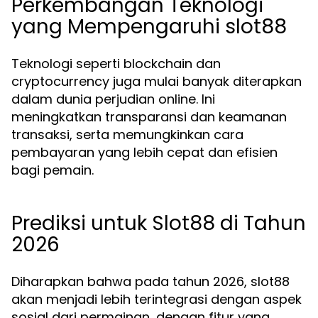
Perkembangan Teknologi
yang Mempengaruhi slot88
Teknologi seperti blockchain dan
cryptocurrency juga mulai banyak diterapkan
dalam dunia perjudian online. Ini
meningkatkan transparansi dan keamanan
transaksi, serta memungkinkan cara
pembayaran yang lebih cepat dan efisien
bagi pemain.
Prediksi untuk Slot88 di Tahun
2026
Diharapkan bahwa pada tahun 2026, slot88
akan menjadi lebih terintegrasi dengan aspek
sosial dari permainan, dengan fitur yang