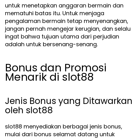
untuk menetapkan anggaran bermain dan
mematuhi batas itu. Untuk menjaga
pengalaman bermain tetap menyenangkan,
jangan pernah mengejar kerugian, dan selalu
ingat bahwa tujuan utama dari perjudian
adalah untuk bersenang-senang.
Bonus dan Promosi
Menarik di slot88
Jenis Bonus yang Ditawarkan
oleh slot88
slot88 menyediakan berbagai jenis bonus,
mulai dari bonus selamat datang untuk