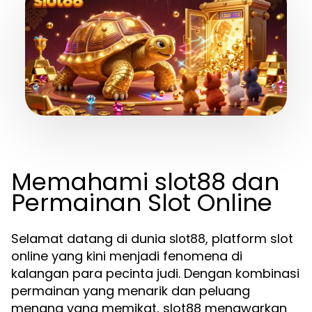
Memahami slot88 dan
Permainan Slot Online
Selamat datang di dunia
, platform slot
slot88
online yang kini menjadi fenomena di
kalangan para pecinta judi. Dengan kombinasi
permainan yang menarik dan peluang
menang yang memikat, slot88 menawarkan