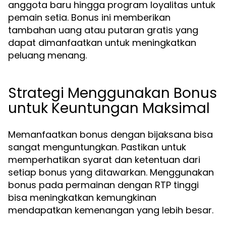
anggota baru hingga program loyalitas untuk
pemain setia. Bonus ini memberikan
tambahan uang atau putaran gratis yang
dapat dimanfaatkan untuk meningkatkan
peluang menang.
Strategi Menggunakan Bonus
untuk Keuntungan Maksimal
Memanfaatkan bonus dengan bijaksana bisa
sangat menguntungkan. Pastikan untuk
memperhatikan syarat dan ketentuan dari
setiap bonus yang ditawarkan. Menggunakan
bonus pada permainan dengan RTP tinggi
bisa meningkatkan kemungkinan
mendapatkan kemenangan yang lebih besar.