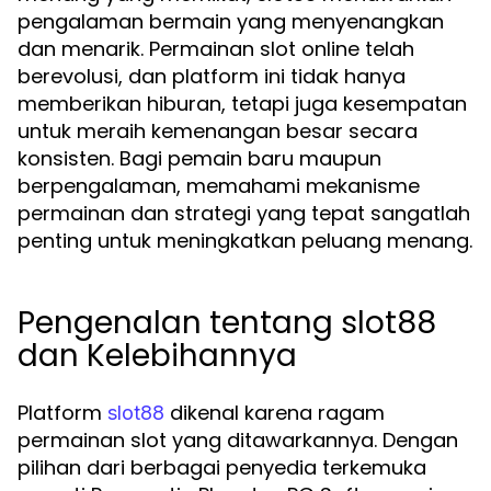
pengalaman bermain yang menyenangkan
dan menarik. Permainan slot online telah
berevolusi, dan platform ini tidak hanya
memberikan hiburan, tetapi juga kesempatan
untuk meraih kemenangan besar secara
konsisten. Bagi pemain baru maupun
berpengalaman, memahami mekanisme
permainan dan strategi yang tepat sangatlah
penting untuk meningkatkan peluang menang.
Pengenalan tentang slot88
dan Kelebihannya
Platform
dikenal karena ragam
slot88
permainan slot yang ditawarkannya. Dengan
pilihan dari berbagai penyedia terkemuka