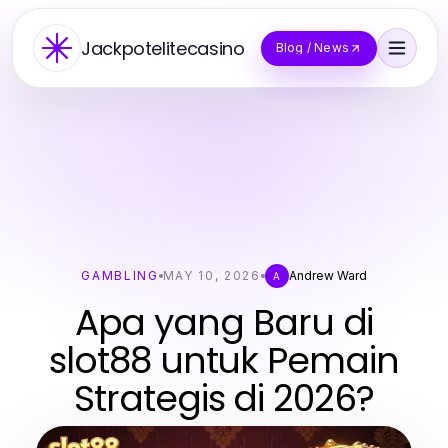
Jackpotelitecasino
Blog / News
GAMBLING
MAY 10, 2026
Andrew Ward
A
Apa yang Baru di
slot88 untuk Pemain
Strategis di 2026?