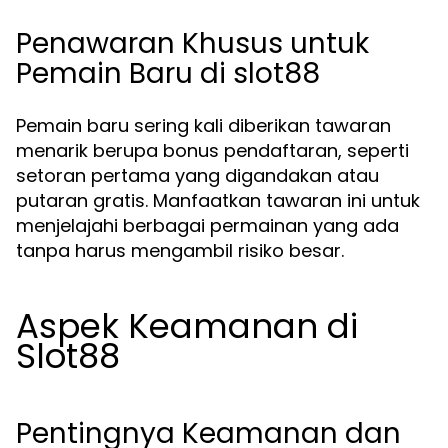
Penawaran Khusus untuk
Pemain Baru di slot88
Pemain baru sering kali diberikan tawaran
menarik berupa bonus pendaftaran, seperti
setoran pertama yang digandakan atau
putaran gratis. Manfaatkan tawaran ini untuk
menjelajahi berbagai permainan yang ada
tanpa harus mengambil risiko besar.
Aspek Keamanan di
Slot88
Pentingnya Keamanan dan