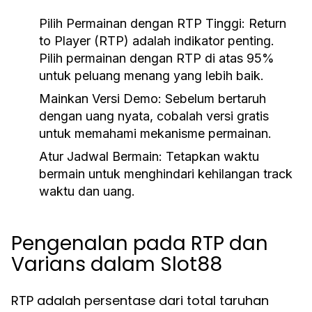
Pilih Permainan dengan RTP Tinggi:
Return
to Player (RTP) adalah indikator penting.
Pilih permainan dengan RTP di atas 95%
untuk peluang menang yang lebih baik.
Mainkan Versi Demo:
Sebelum bertaruh
dengan uang nyata, cobalah versi gratis
untuk memahami mekanisme permainan.
Atur Jadwal Bermain:
Tetapkan waktu
bermain untuk menghindari kehilangan track
waktu dan uang.
Pengenalan pada RTP dan
Varians dalam Slot88
RTP adalah persentase dari total taruhan