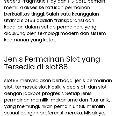
seperti Pragmatic Play dan PG Soft, pemain
memiliki akses ke ratusan permainan
berkualitas tinggi. Salah satu keunggulan
utama slot88 adalah transparansi dan
keadilan dalam setiap permainan, yang
didukung oleh teknologi modern dan sistem
keamanan yang ketat.
Jenis Permainan Slot yang
Tersedia di slot88
slot88 menyediakan berbagai jenis permainan
slot, termasuk slot klasik, video slot, dan slot
dengan jackpot progresif. Setiap jenis
permainan memiliki mekanisme dan fitur unik,
yang memungkinkan pemain untuk memilih
sesuai dengan preferensi mereka. Misalnya,